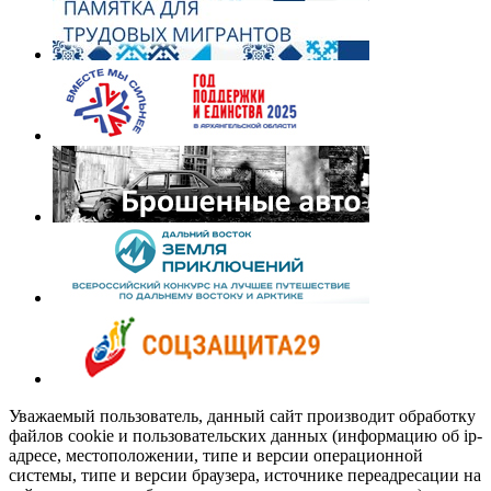
Уважаемый пользователь, данный сайт производит обработку
файлов cookie и пользовательских данных (информацию об ip-
адресе, местоположении, типе и версии операционной
системы, типе и версии браузера, источнике переадресации на