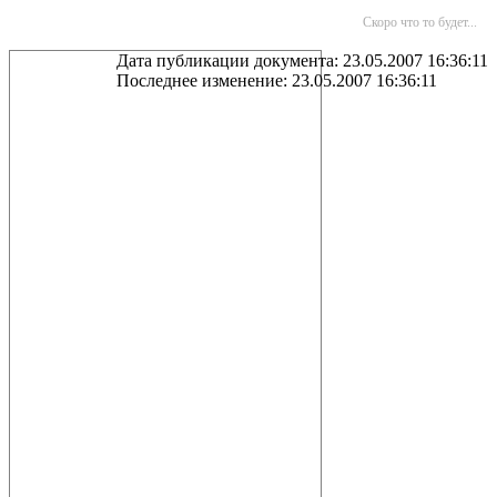
Скоро что то будет...
Дата публикации документа: 23.05.2007 16:36:11
Последнее изменение: 23.05.2007 16:36:11