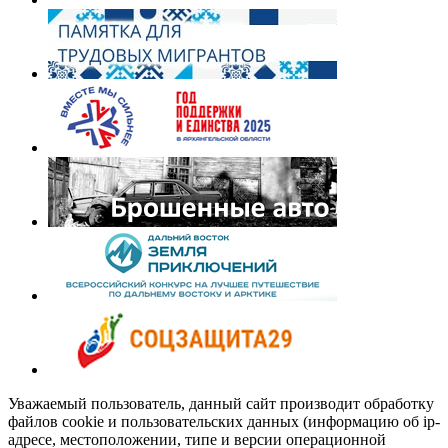
Уважаемый пользователь, данный сайт производит обработку
файлов cookie и пользовательских данных (информацию об ip-
адресе, местоположении, типе и версии операционной