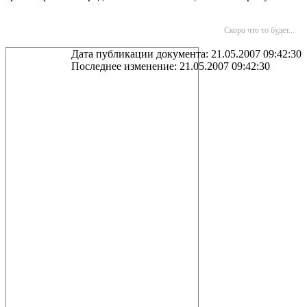
Скоро что то будет...
Дата публикации документа: 21.05.2007 09:42:30
Последнее изменение: 21.05.2007 09:42:30