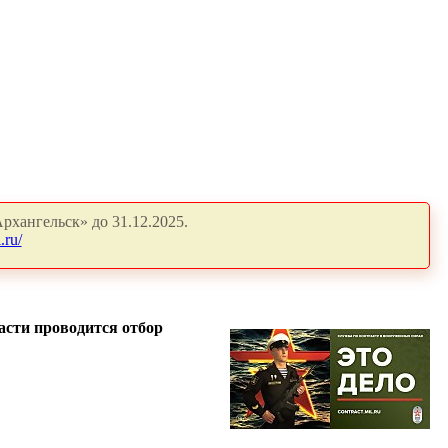
рхангельск» до 31.12.2025.
.ru/
асти проводится отбор