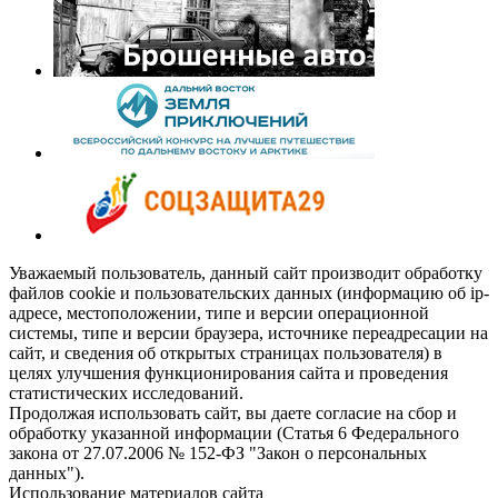
Уважаемый пользователь, данный сайт производит обработку
файлов cookie и пользовательских данных (информацию об ip-
адресе, местоположении, типе и версии операционной
системы, типе и версии браузера, источнике переадресации на
сайт, и сведения об открытых страницах пользователя) в
целях улучшения функционирования сайта и проведения
статистических исследований.
Продолжая использовать сайт, вы даете согласие на сбор и
обработку указанной информации (Статья 6 Федерального
закона от 27.07.2006 № 152-ФЗ "Закон о персональных
данных").
Использование материалов сайта