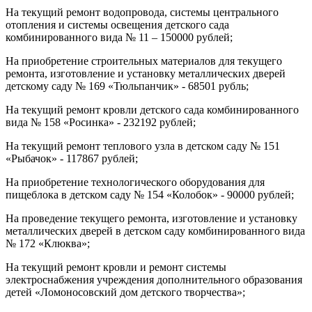
На текущий ремонт водопровода, системы центрального
отопления и системы освещения детского сада
комбинированного вида № 11 – 150000 рублей;
На приобретение строительных материалов для текущего
ремонта, изготовление и установку металлических дверей
детскому саду № 169 «Тюльпанчик» - 68501 рубль;
На текущий ремонт кровли детского сада комбинированного
вида № 158 «Росинка» - 232192 рублей;
На текущий ремонт теплового узла в детском саду № 151
«Рыбачок» - 117867 рублей;
На приобретение технологического оборудования для
пищеблока в детском саду № 154 «Колобок» - 90000 рублей;
На проведение текущего ремонта, изготовление и установку
металлических дверей в детском саду комбинированного вида
№ 172 «Клюква»;
На текущий ремонт кровли и ремонт системы
электроснабжения учреждения дополнительного образования
детей «Ломоносовский дом детского творчества»;