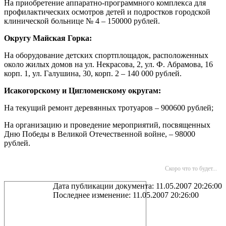
На приобретение аппаратно-программного комплекса для
профилактических осмотров детей и подростков городской
клинической больнице № 4 – 150000 рублей.
Округу Майская Горка:
На оборудование детских спортплощадок, расположенных
около жилых домов на ул. Некрасова, 2, ул. Ф. Абрамова, 16
корп. 1, ул. Галушина, 30, корп. 2 – 140 000 рублей.
Исакогорскому и Цигломенскому округам:
На текущий ремонт деревянных тротуаров – 900600 рублей;
На организацию и проведение мероприятий, посвященных
Дню Победы в Великой Отечественной войне, – 98000
рублей.
Скоро что то будет...
Дата публикации документа: 11.05.2007 20:26:00
Последнее изменение: 11.05.2007 20:26:00