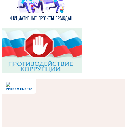
Решаем вместе