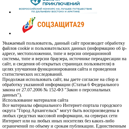
Уважаемый пользователь, данный сайт производит обработку
файлов cookie и пользовательских данных (информацию об ip-
адресе, местоположении, типе и версии операционной
системы, типе и версии браузера, источнике переадресации на
сайт, и сведения об открытых страницах пользователя) в
целях улучшения функционирования сайта и проведения
статистических исследований.
Продолжая использовать сайт, вы даете согласие на сбор и
обработку указанной информации (Статья 6 Федерального
закона от 27.07.2006 № 152-ФЗ "Закон о персональных
данных").
Использование материалов сайта
Все материалы официального Интернет-портала городского
округа "Город Архангельск" могут быть воспроизведены в
любых средствах массовой информации, на серверах сети
Интернет или на любых иных носителях без каких-либо
ограничений по объему и срокам публикации. Единственным