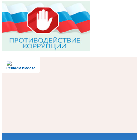
Решаем вместе