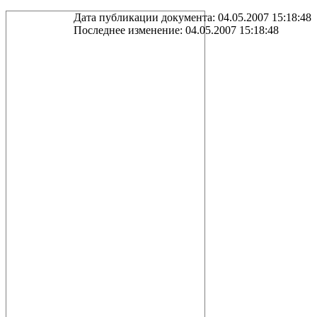
Дата публикации документа: 04.05.2007 15:18:48
Последнее изменение: 04.05.2007 15:18:48