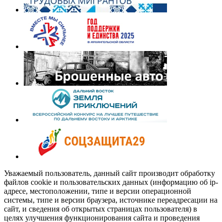
Уважаемый пользователь, данный сайт производит обработку
файлов cookie и пользовательских данных (информацию об ip-
адресе, местоположении, типе и версии операционной
системы, типе и версии браузера, источнике переадресации на
сайт, и сведения об открытых страницах пользователя) в
целях улучшения функционирования сайта и проведения