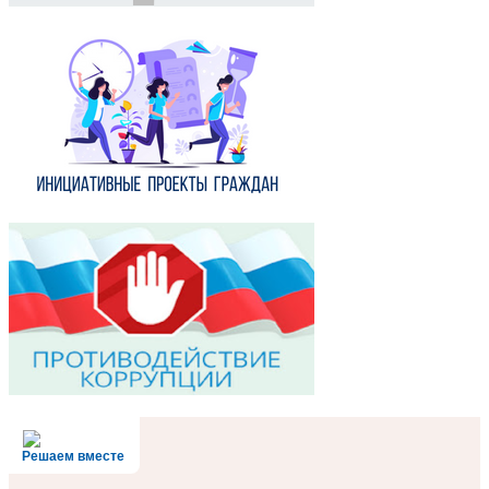
Решаем вместе