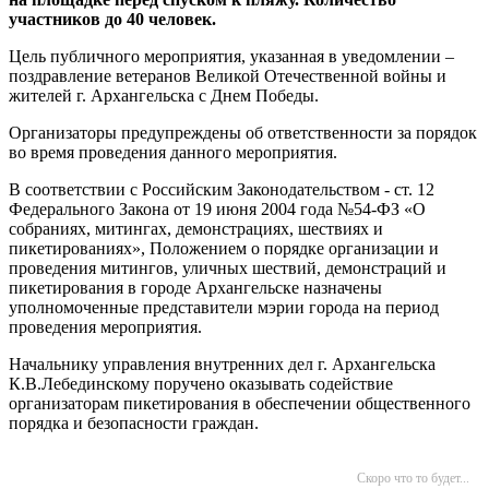
участников до 40 человек.
Цель публичного мероприятия, указанная в уведомлении –
поздравление ветеранов Великой Отечественной войны и
жителей г. Архангельска с Днем Победы.
Организаторы предупреждены об ответственности за порядок
во время проведения данного мероприятия.
В соответствии с Российским Законодательством - ст. 12
Федерального Закона от 19 июня 2004 года №54-ФЗ «О
собраниях, митингах, демонстрациях, шествиях и
пикетированиях», Положением о порядке организации и
проведения митингов, уличных шествий, демонстраций и
пикетирования в городе Архангельске назначены
уполномоченные представители мэрии города на период
проведения мероприятия.
Начальнику управления внутренних дел г. Архангельска
К.В.Лебединскому поручено оказывать содействие
организаторам пикетирования в обеспечении общественного
порядка и безопасности граждан.
Скоро что то будет...