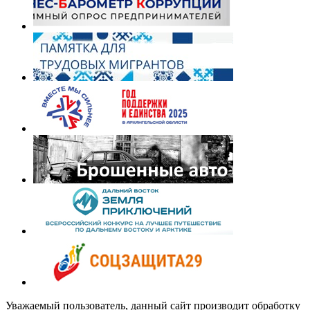
Уважаемый пользователь, данный сайт производит обработку