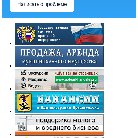
Написать о проблеме