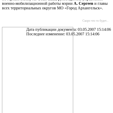
военно-мобилизационной работы мэрии
А. Сергеев
и главы
всех территориальных округов МО «Город Архангельск».
Скоро что то будет...
Дата публикации документа: 03.05.2007 15:14:06
Последнее изменение: 03.05.2007 15:14:06