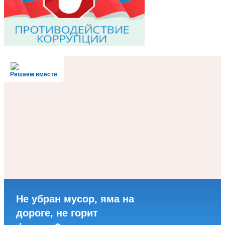
Решаем вместе
Не убран мусор, яма на
дороге, не горит