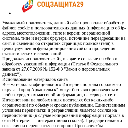
Уважаемый пользователь, данный сайт производит обработку
файлов cookie и пользовательских данных (информацию об ip-
адресе, местоположении, типе и версии операционной
системы, типе и версии браузера, источнике переадресации на
сайт, и сведения об открытых страницах пользователя) в
целях улучшения функционирования сайта и проведения
статистических исследований.
Продолжая использовать сайт, вы даете согласие на сбор и
обработку указанной информации (Статья 6 Федерального
закона от 27.07.2006 № 152-ФЗ "Закон о персональных
данных").
Использование материалов сайта
Все материалы официального Интернет-портала городского
округа "Город Архангельск" могут быть воспроизведены в
любых средствах массовой информации, на серверах сети
Интернет или на любых иных носителях без каких-либо
ограничений по объему и срокам публикации. Единственным
условием перепечатки и ретрансляции является ссылка на
первоисточник (в случае копирования информации портала в
сети Интернет — интерактивная ссылка). Предварительного
согласия на перепечатку со стороны Пресс-службы