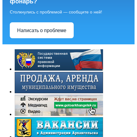
фонарь?
Столкнулись с проблемой — сообщите о ней!
Написать о проблеме