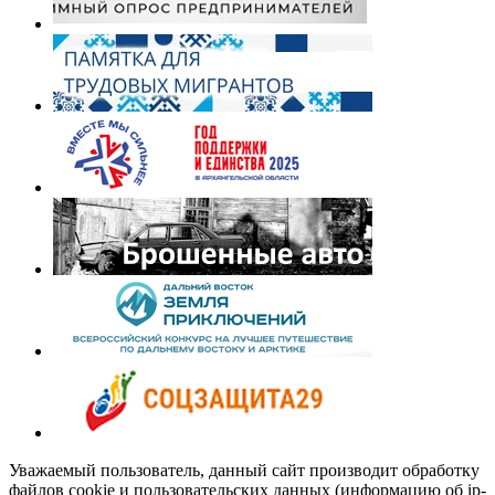
Уважаемый пользователь, данный сайт производит обработку
файлов cookie и пользовательских данных (информацию об ip-