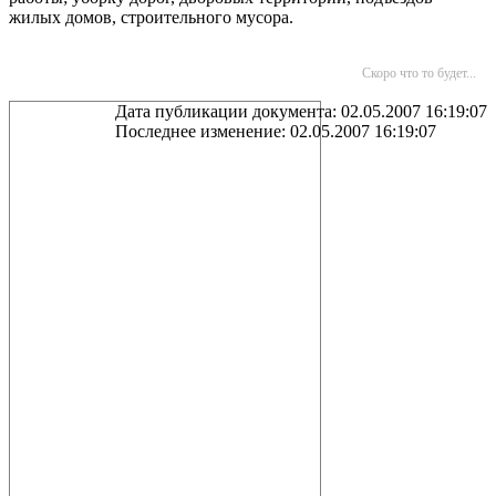
жилых домов, строительного мусора.
Скоро что то будет...
Дата публикации документа: 02.05.2007 16:19:07
Последнее изменение: 02.05.2007 16:19:07