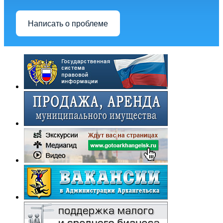
Написать о проблеме