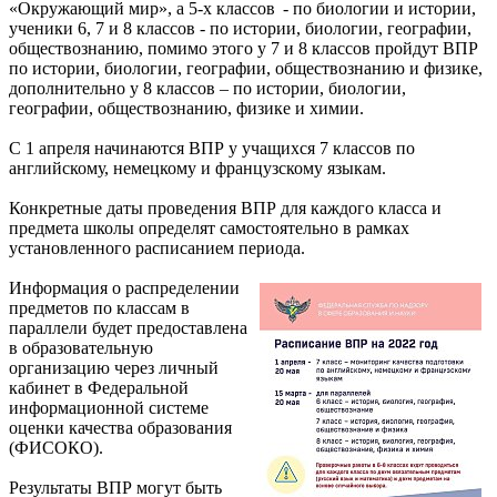
«Окружающий мир», а 5-х классов - по биологии и истории,
ученики 6, 7 и 8 классов - по истории, биологии, географии,
обществознанию, помимо этого у 7 и 8 классов пройдут ВПР
по истории, биологии, географии, обществознанию и физике,
дополнительно у 8 классов – по истории, биологии,
географии, обществознанию, физике и химии.
С 1 апреля начинаются ВПР у учащихся 7 классов по
английскому, немецкому и французскому языкам.
Конкретные даты проведения ВПР для каждого класса и
предмета школы определят самостоятельно в рамках
установленного расписанием периода.
Информация о распределении
предметов по классам в
параллели будет предоставлена
в образовательную
организацию через личный
кабинет в Федеральной
информационной системе
оценки качества образования
(ФИСОКО).
Результаты ВПР могут быть