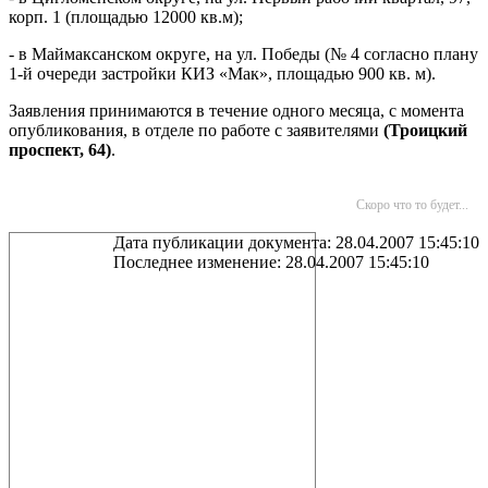
корп. 1 (площадью 12000 кв.м);
- в Маймаксанском округе, на ул. Победы (№ 4 согласно плану
1-й очереди застройки КИЗ «Мак», площадью 900 кв. м).
Заявления принимаются в течение одного месяца, с момента
опубликования, в отделе по работе с заявителями
(Троицкий
проспект, 64)
.
Скоро что то будет...
Дата публикации документа: 28.04.2007 15:45:10
Последнее изменение: 28.04.2007 15:45:10