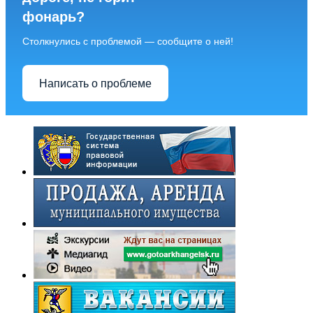
фонарь?
Столкнулись с проблемой — сообщите о ней!
Написать о проблеме