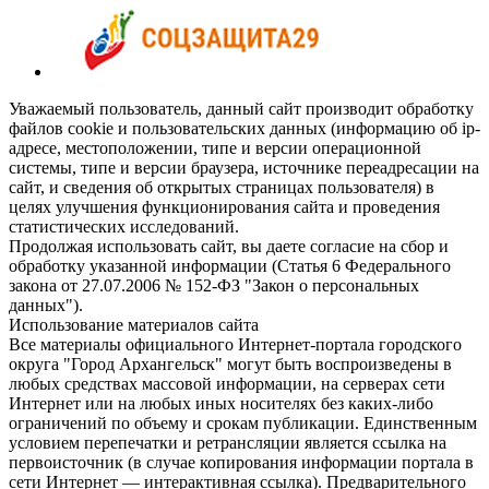
Уважаемый пользователь, данный сайт производит обработку
файлов cookie и пользовательских данных (информацию об ip-
адресе, местоположении, типе и версии операционной
системы, типе и версии браузера, источнике переадресации на
сайт, и сведения об открытых страницах пользователя) в
целях улучшения функционирования сайта и проведения
статистических исследований.
Продолжая использовать сайт, вы даете согласие на сбор и
обработку указанной информации (Статья 6 Федерального
закона от 27.07.2006 № 152-ФЗ "Закон о персональных
данных").
Использование материалов сайта
Все материалы официального Интернет-портала городского
округа "Город Архангельск" могут быть воспроизведены в
любых средствах массовой информации, на серверах сети
Интернет или на любых иных носителях без каких-либо
ограничений по объему и срокам публикации. Единственным
условием перепечатки и ретрансляции является ссылка на
первоисточник (в случае копирования информации портала в
сети Интернет — интерактивная ссылка). Предварительного