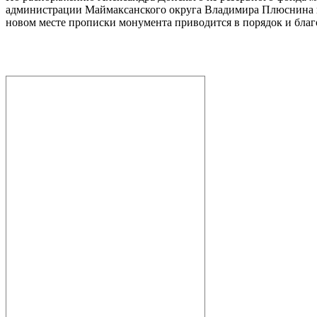
администрации Маймаксанского округа Владимира Плюснина и д
новом месте прописки монумента приводится в порядок и благ