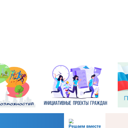
Решаем вместе