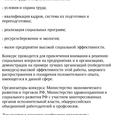
- условия и охрана труда;
- квалификация кадров, система их подготовки и
переподготовки;
- реализация социальных программ;
- ресурсосбережение и экология;
- малое предприятие высокой социальной эффективности.
Конкурс проводится для привлечения внимания к решению
социальных вопросов на предприятиях и в организациях,
демонстрации на примере лучших организаций (победителей
конкурса) высокой эффективности этой работы, широкого
распространения и поощрения положительного опыта,
имеющегося в данной сфере.
Организаторы конкурса: Министерство экономического
развития и торговли РФ, Министерство здравоохранения и
социального развития РФ с участием заинтересованных
органов исполнительной власти, общероссийских
объединений работодателей и профсоюзов.
Для участия в конкурсе необходимо представить: