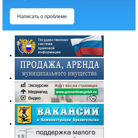
Написать о проблеме