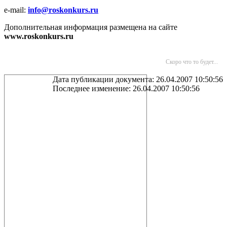
e-mail:
info@roskonkurs.ru
Дополнительная информация размещена на сайте
www
.
roskonkurs
.
ru
Скоро что то будет...
Дата публикации документа: 26.04.2007 10:50:56
Последнее изменение: 26.04.2007 10:50:56