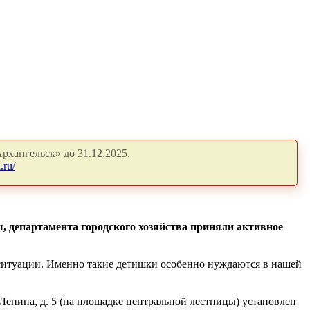
рхангельск» до 31.12.2025.
.ru/
, департамента городского хозяйства приняли активное
 ситуации. Именно такие детишки особенно нуждаются в нашей
 Ленина, д. 5 (на площадке центральной лестницы) установлен