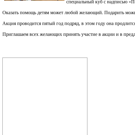
специальный куб с надписью «П
Оказать помощь детям может любой желающий. Подарить можно в
Акция проводится пятый год подряд, в этом году она продлится
Приглашаем всех желающих принять участие в акции и в предд