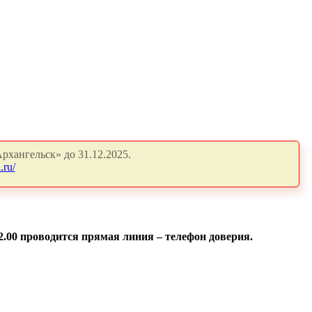
рхангельск» до 31.12.2025.
.ru/
2.00
проводится прямая линия – телефон доверия.