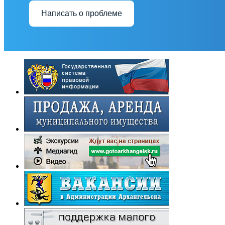
Написать о проблеме