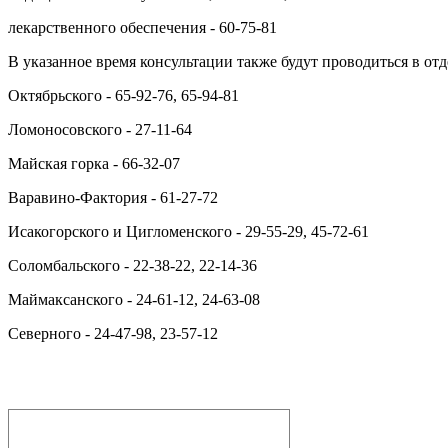
лекарственного обеспечения - 60-75-81
В указанное время консультации также будут проводиться в от
Октябрьского - 65-92-76, 65-94-81
Ломоносовского - 27-11-64
Майская горка - 66-32-07
Варавино-Фактория - 61-27-72
Исакогорского и Цигломенского - 29-55-29, 45-72-61
Соломбальского - 22-38-22, 22-14-36
Маймаксанского - 24-61-12, 24-63-08
Северного - 24-47-98, 23-57-12