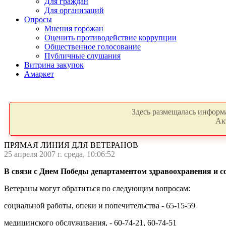
Для граждан
Для организаций
Опросы
Мнения горожан
Оценить противодействие коррупции
Общественное голосование
Публичные слушания
Витрина закупок
Амаркет
Здесь размещалась информа
Ак
ПРЯМАЯ ЛИНИЯ ДЛЯ ВЕТЕРАНОВ
25 апреля 2007 г. среда, 10:06:52
В связи с Днем Победы департаментом здравоохранения и соц
Ветераны могут обратиться по следующим вопросам:
социальной работы, опеки и попечительства - 65-15-59
медицинского обслуживания, - 60-74-21, 60-74-51