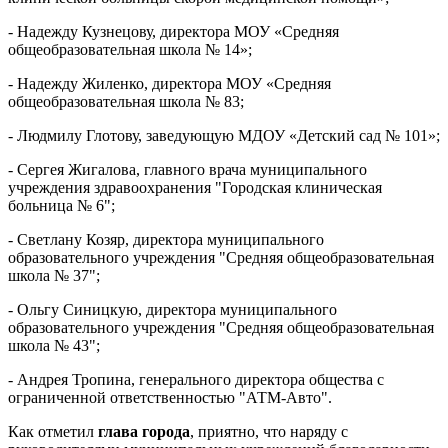
- Надежду Кузнецову, директора МОУ «Средняя
общеобразовательная школа № 14»;
- Надежду Жиленко, директора МОУ «Средняя
общеобразовательная школа № 83;
- Людмилу Глотову, заведующую МДОУ «Детский сад № 101»;
- Сергея Жигалова, главного врача муниципального
учреждения здравоохранения "Городская клиническая
больница № 6";
- Светлану Козяр, директора муниципального
образовательного учреждения "Средняя общеобразовательная
школа № 37";
- Ольгу Синицкую, директора муниципального
образовательного учреждения "Средняя общеобразовательная
школа № 43";
- Андрея Тропина, генерального директора общества с
ограниченной ответственностью "АТМ-Авто".
Как отметил
глава города
, приятно, что наряду с