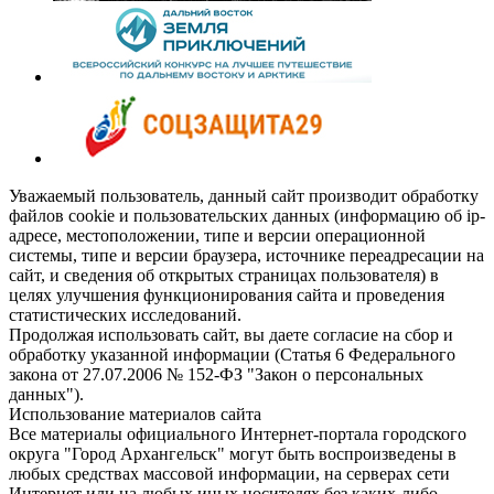
Уважаемый пользователь, данный сайт производит обработку
файлов cookie и пользовательских данных (информацию об ip-
адресе, местоположении, типе и версии операционной
системы, типе и версии браузера, источнике переадресации на
сайт, и сведения об открытых страницах пользователя) в
целях улучшения функционирования сайта и проведения
статистических исследований.
Продолжая использовать сайт, вы даете согласие на сбор и
обработку указанной информации (Статья 6 Федерального
закона от 27.07.2006 № 152-ФЗ "Закон о персональных
данных").
Использование материалов сайта
Все материалы официального Интернет-портала городского
округа "Город Архангельск" могут быть воспроизведены в
любых средствах массовой информации, на серверах сети
Интернет или на любых иных носителях без каких-либо