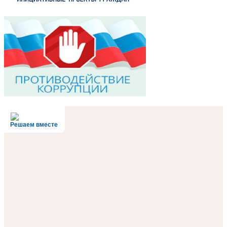
Решаем вместе