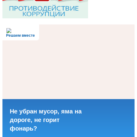
Решаем вместе
Не убран мусор, яма на
дороге, не горит
фонарь?