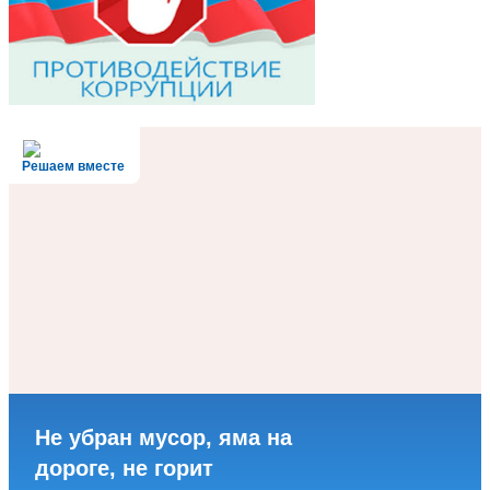
Решаем вместе
Не убран мусор, яма на
дороге, не горит