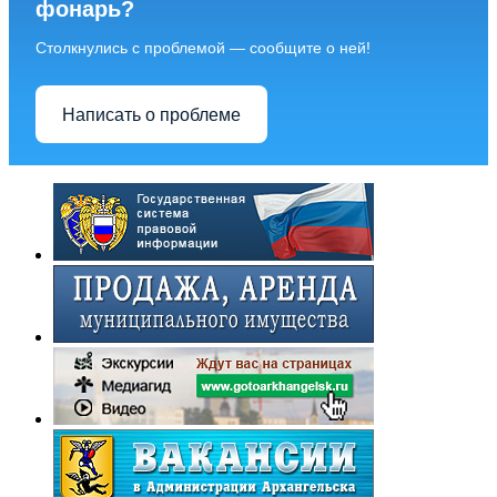
фонарь?
Столкнулись с проблемой — сообщите о ней!
Написать о проблеме