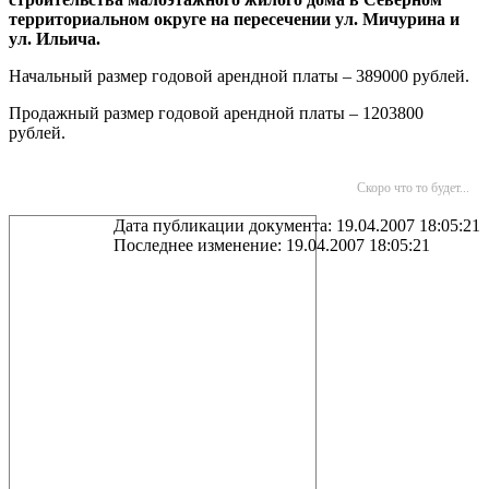
территориальном округе на пересечении ул. Мичурина и
ул. Ильича.
Начальный размер годовой арендной платы – 389000 рублей.
Продажный размер годовой арендной платы – 1203800
рублей.
Скоро что то будет...
Дата публикации документа: 19.04.2007 18:05:21
Последнее изменение: 19.04.2007 18:05:21