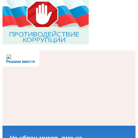
Решаем вместе