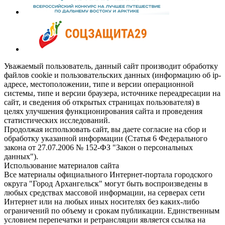
Уважаемый пользователь, данный сайт производит обработку
файлов cookie и пользовательских данных (информацию об ip-
адресе, местоположении, типе и версии операционной
системы, типе и версии браузера, источнике переадресации на
сайт, и сведения об открытых страницах пользователя) в
целях улучшения функционирования сайта и проведения
статистических исследований.
Продолжая использовать сайт, вы даете согласие на сбор и
обработку указанной информации (Статья 6 Федерального
закона от 27.07.2006 № 152-ФЗ "Закон о персональных
данных").
Использование материалов сайта
Все материалы официального Интернет-портала городского
округа "Город Архангельск" могут быть воспроизведены в
любых средствах массовой информации, на серверах сети
Интернет или на любых иных носителях без каких-либо
ограничений по объему и срокам публикации. Единственным
условием перепечатки и ретрансляции является ссылка на