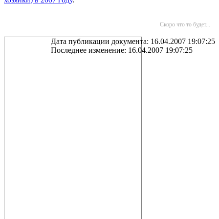
Скоро что то будет...
Дата публикации документа: 16.04.2007 19:07:25
Последнее изменение: 16.04.2007 19:07:25