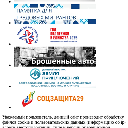
Уважаемый пользователь, данный сайт производит обработку
файлов cookie и пользовательских данных (информацию об ip-
адресе, местоположении, типе и версии операционной