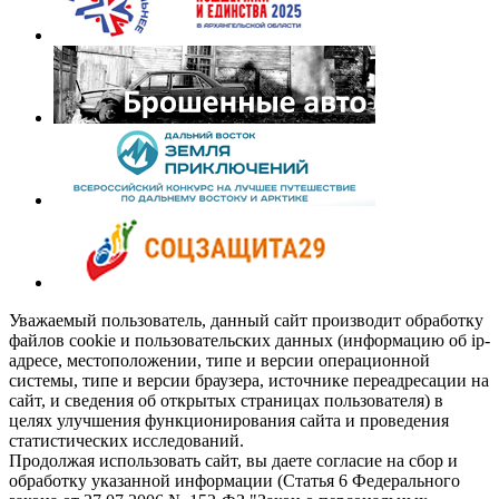
Уважаемый пользователь, данный сайт производит обработку
файлов cookie и пользовательских данных (информацию об ip-
адресе, местоположении, типе и версии операционной
системы, типе и версии браузера, источнике переадресации на
сайт, и сведения об открытых страницах пользователя) в
целях улучшения функционирования сайта и проведения
статистических исследований.
Продолжая использовать сайт, вы даете согласие на сбор и
обработку указанной информации (Статья 6 Федерального