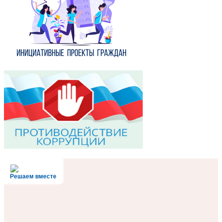
Решаем вместе