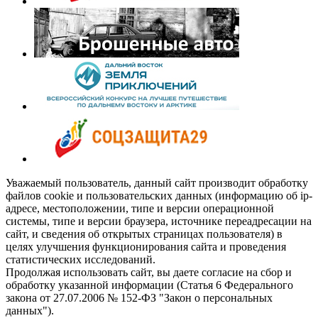
Уважаемый пользователь, данный сайт производит обработку
файлов cookie и пользовательских данных (информацию об ip-
адресе, местоположении, типе и версии операционной
системы, типе и версии браузера, источнике переадресации на
сайт, и сведения об открытых страницах пользователя) в
целях улучшения функционирования сайта и проведения
статистических исследований.
Продолжая использовать сайт, вы даете согласие на сбор и
обработку указанной информации (Статья 6 Федерального
закона от 27.07.2006 № 152-ФЗ "Закон о персональных
данных").