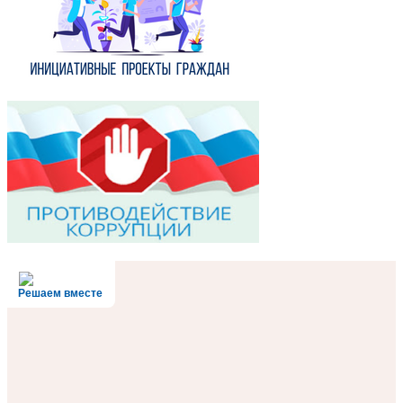
Решаем вместе