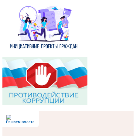
Решаем вместе