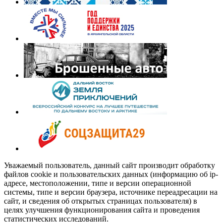
Уважаемый пользователь, данный сайт производит обработку
файлов cookie и пользовательских данных (информацию об ip-
адресе, местоположении, типе и версии операционной
системы, типе и версии браузера, источнике переадресации на
сайт, и сведения об открытых страницах пользователя) в
целях улучшения функционирования сайта и проведения
статистических исследований.