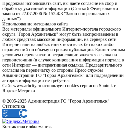
Продолжая использовать сайт, вы даете согласие на сбор и
обработку указанной информации (Статья 6 Федерального
закона от 27.07.2006 № 152-ФЗ "Закон о персональных
данных").
Использование материалов сайта
Все материалы официального Интернет-портала городского
округа "Город Архангельск" могут быть воспроизведены в
любых средствах массовой информации, на серверах сети
Интернет или на любых иных носителях без каких-либо
ограничений по объему и срокам публикации. Единственным
условием перепечатки и ретрансляции является ссылка на
первоисточник (в случае копирования информации портала в
сети Интернет — интерактивная ссылка). Предварительного
согласия на перепечатку со стороны Пресс-службы
Администрации ГО "Город Архангельск" или подразделений-
авторов информации не требуется.
Сайт www.arhcity.ru использует cookies сервисов Sputnik и
Яндекс.Метрика
© 2005-2025 Администрация ГО "Город Архангельск"
Статистика
Контактная информация: