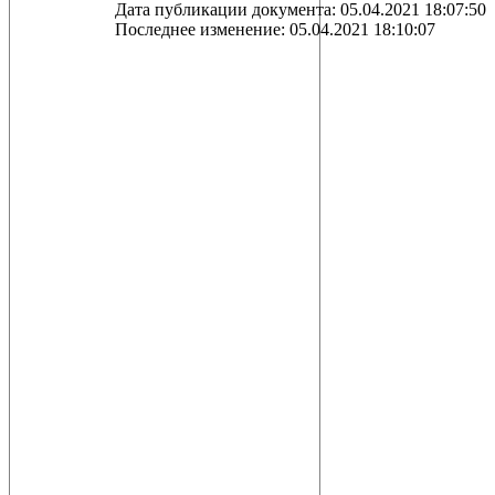
Дата публикации документа: 05.04.2021 18:07:50
Последнее изменение: 05.04.2021 18:10:07