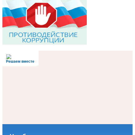
Решаем вместе