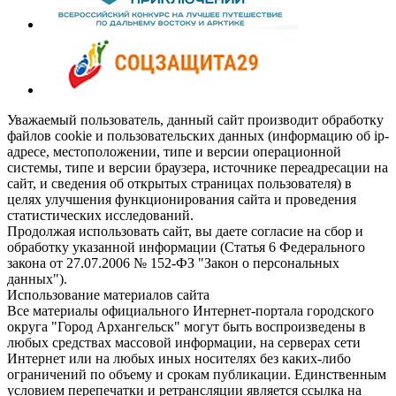
Уважаемый пользователь, данный сайт производит обработку
файлов cookie и пользовательских данных (информацию об ip-
адресе, местоположении, типе и версии операционной
системы, типе и версии браузера, источнике переадресации на
сайт, и сведения об открытых страницах пользователя) в
целях улучшения функционирования сайта и проведения
статистических исследований.
Продолжая использовать сайт, вы даете согласие на сбор и
обработку указанной информации (Статья 6 Федерального
закона от 27.07.2006 № 152-ФЗ "Закон о персональных
данных").
Использование материалов сайта
Все материалы официального Интернет-портала городского
округа "Город Архангельск" могут быть воспроизведены в
любых средствах массовой информации, на серверах сети
Интернет или на любых иных носителях без каких-либо
ограничений по объему и срокам публикации. Единственным
условием перепечатки и ретрансляции является ссылка на