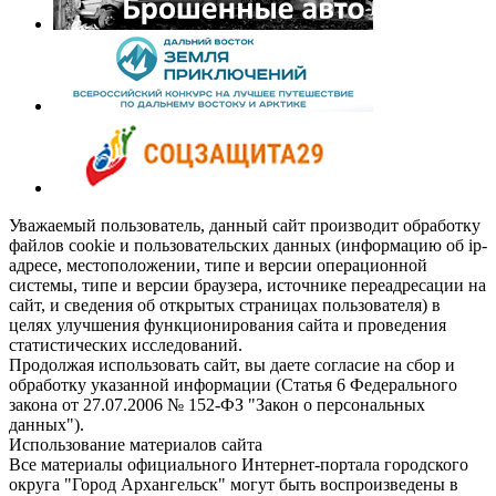
Уважаемый пользователь, данный сайт производит обработку
файлов cookie и пользовательских данных (информацию об ip-
адресе, местоположении, типе и версии операционной
системы, типе и версии браузера, источнике переадресации на
сайт, и сведения об открытых страницах пользователя) в
целях улучшения функционирования сайта и проведения
статистических исследований.
Продолжая использовать сайт, вы даете согласие на сбор и
обработку указанной информации (Статья 6 Федерального
закона от 27.07.2006 № 152-ФЗ "Закон о персональных
данных").
Использование материалов сайта
Все материалы официального Интернет-портала городского
округа "Город Архангельск" могут быть воспроизведены в