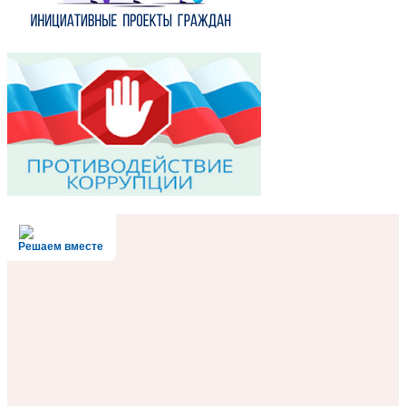
Решаем вместе