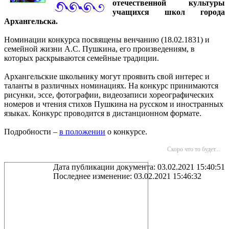
отечественной культуры
учащихся школ города
Архангельска.
Номинации конкурса посвящены венчанию (18.02.1831) и
семейной жизни А.С. Пушкина, его произведениям, в
которых раскрываются семейные традиции.
Архангельские школьнику могут проявить свой интерес и
таланты в различных номинациях. На конкурс принимаются
рисунки, эссе, фотографии, видеозаписи хореографических
номеров и чтения стихов Пушкина на русском и иностранных
языках. Конкурс проводится в дистанционном формате.
Подробности –
в положении
о конкурсе.
Скоро что то будет...
Дата публикации документа: 03.02.2021 15:40:51
Последнее изменение: 03.02.2021 15:46:32