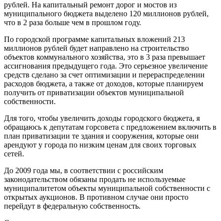
рублей. На капитальный ремонт дорог и мостов из
муниципального бюджета выделено 120 миллионов рублей,
что в 2 раза больше чем в прошлом году.
По городской программе капитальных вложений 213
миллионов рублей будет направлено на строительство
объектов коммунального хозяйства, это в 3 раза превышает
ассигнования предыдущего года. Это серьезное увеличение
средств сделано за счет оптимизации и перераспределении
расходов бюджета, а также от доходов, которые планируем
получить от приватизации объектов муниципальной
собственности.
Для того, чтобы увеличить доходы городского бюджета, я
обращаюсь к депутатам горсовета с предложением включить в
план приватизации те здания и сооружения, которые они
арендуют у города по низким ценам для своих торговых
сетей.
До 2009 года мы, в соответствии с российским
законодательством обязаны продать не используемые
муниципалитетом объекты муниципальной собственности с
открытых аукционов. В противном случае они просто
перейдут в федеральную собственность.