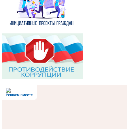
Решаем вместе