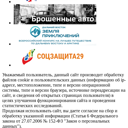
Уважаемый пользователь, данный сайт производит обработку
файлов cookie и пользовательских данных (информацию об ip-
адресе, местоположении, типе и версии операционной
системы, типе и версии браузера, источнике переадресации на
сайт, и сведения об открытых страницах пользователя) в
целях улучшения функционирования сайта и проведения
статистических исследований.
Продолжая использовать сайт, вы даете согласие на сбор и
обработку указанной информации (Статья 6 Федерального
закона от 27.07.2006 № 152-ФЗ "Закон о персональных
данных").