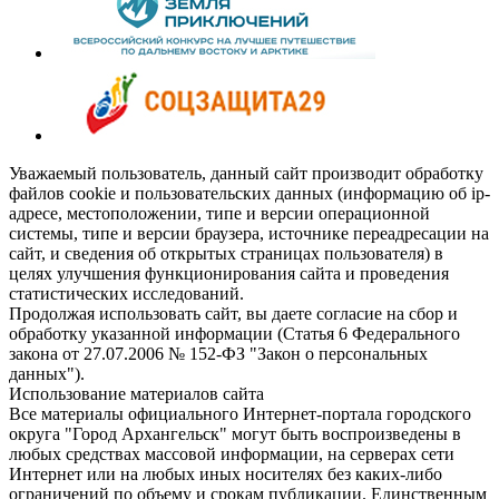
Уважаемый пользователь, данный сайт производит обработку
файлов cookie и пользовательских данных (информацию об ip-
адресе, местоположении, типе и версии операционной
системы, типе и версии браузера, источнике переадресации на
сайт, и сведения об открытых страницах пользователя) в
целях улучшения функционирования сайта и проведения
статистических исследований.
Продолжая использовать сайт, вы даете согласие на сбор и
обработку указанной информации (Статья 6 Федерального
закона от 27.07.2006 № 152-ФЗ "Закон о персональных
данных").
Использование материалов сайта
Все материалы официального Интернет-портала городского
округа "Город Архангельск" могут быть воспроизведены в
любых средствах массовой информации, на серверах сети
Интернет или на любых иных носителях без каких-либо
ограничений по объему и срокам публикации. Единственным