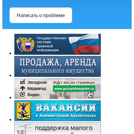
Написать о проблеме