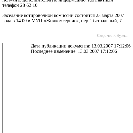
телефон 28-62-10.
Заседание котировочной комиссии состоится 23 марта 2007
года в 14.00 в МУП «Жилкомсервис», пер. Театральный, 7.
Скоро что то будет...
Дата публикации документа: 13.03.2007 17:12:06
Последнее изменение: 13.03.2007 17:12:06