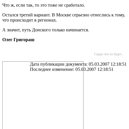
Что ж, если так, то это тоже не сработало.
Остался третий вариант. В Москве серьезно отнеслись к тому,
что происходит в регионах.
А значит, путь Донского только начинается.
Олег Григораш
Скоро что то будет...
Дата публикации документа: 05.03.2007 12:18:51
Последнее изменение: 05.03.2007 12:18:51