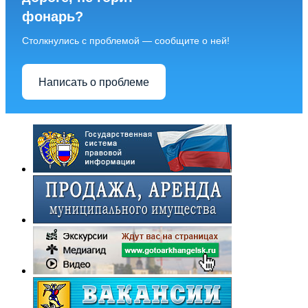
фонарь?
Столкнулись с проблемой — сообщите о ней!
Написать о проблеме