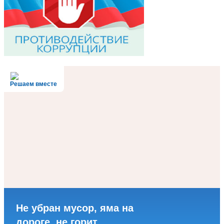
Решаем вместе
Не убран мусор, яма на
дороге, не горит