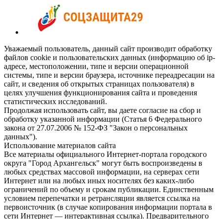
Уважаемый пользователь, данный сайт производит обработку
файлов cookie и пользовательских данных (информацию об ip-
адресе, местоположении, типе и версии операционной
системы, типе и версии браузера, источнике переадресации на
сайт, и сведения об открытых страницах пользователя) в
целях улучшения функционирования сайта и проведения
статистических исследований.
Продолжая использовать сайт, вы даете согласие на сбор и
обработку указанной информации (Статья 6 Федерального
закона от 27.07.2006 № 152-ФЗ "Закон о персональных
данных").
Использование материалов сайта
Все материалы официального Интернет-портала городского
округа "Город Архангельск" могут быть воспроизведены в
любых средствах массовой информации, на серверах сети
Интернет или на любых иных носителях без каких-либо
ограничений по объему и срокам публикации. Единственным
условием перепечатки и ретрансляции является ссылка на
первоисточник (в случае копирования информации портала в
сети Интернет — интерактивная ссылка). Предварительного