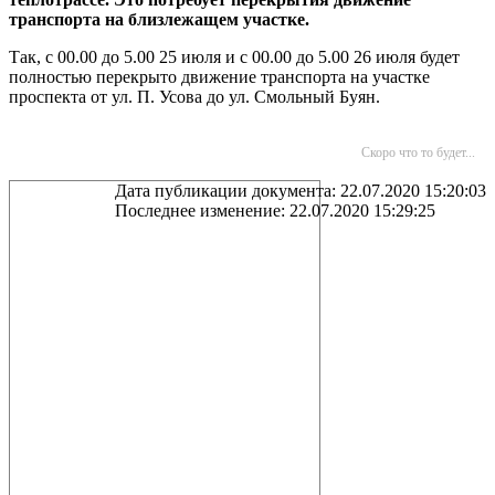
транспорта на близлежащем участке.
Так, с 00.00 до 5.00 25 июля и с 00.00 до 5.00 26 июля будет
полностью перекрыто движение транспорта на участке
проспекта от ул. П. Усова до ул. Смольный Буян.
Скоро что то будет...
Дата публикации документа: 22.07.2020 15:20:03
Последнее изменение: 22.07.2020 15:29:25