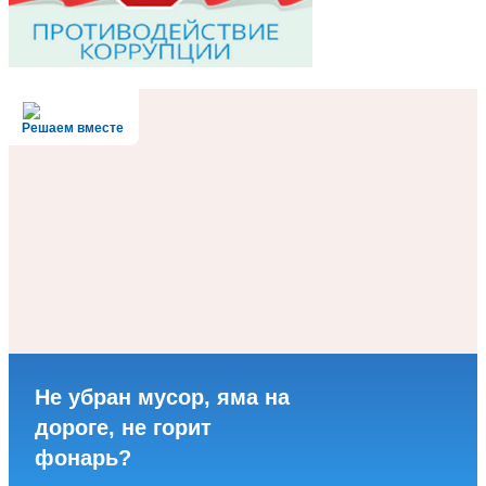
Решаем вместе
Не убран мусор, яма на
дороге, не горит
фонарь?