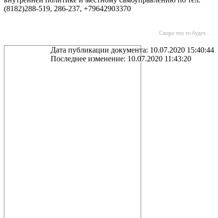
(8182)288-519, 286-237, +79642903370
Скоро что то будет...
Дата публикации документа: 10.07.2020 15:40:44
Последнее изменение: 10.07.2020 11:43:20