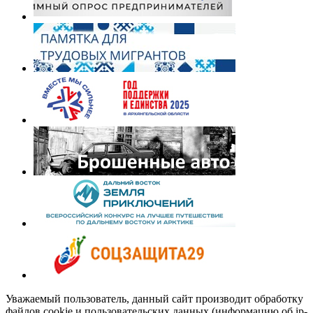
Уважаемый пользователь, данный сайт производит обработку
файлов cookie и пользовательских данных (информацию об ip-