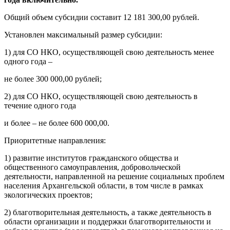
Общий объем субсидии составит 12 181 300,00 рублей.
Установлен максимальный размер субсидии:
1) для СО НКО, осуществляющей свою деятельность менее
одного года –
не более 300 000,00 рублей;
2) для СО НКО, осуществляющей свою деятельность в
течение одного года
и более – не более 600 000,00.
Приоритетные направления:
1) развитие институтов гражданского общества и
общественного самоуправления, добровольческой
деятельности, направленной на решение социальных проблем
населения Архангельской области, в том числе в рамках
экологических проектов;
2) благотворительная деятельность, а также деятельность в
области организации и поддержки благотворительности и