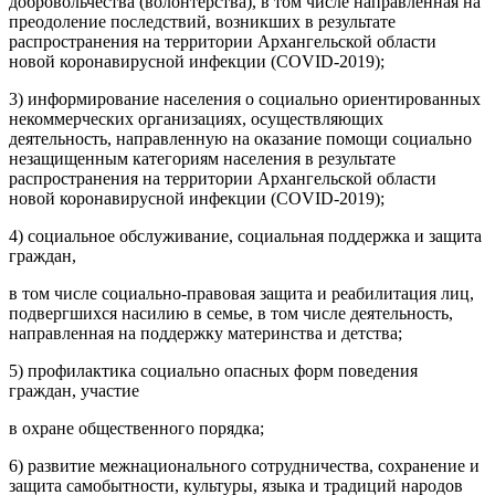
добровольчества (волонтерства), в том числе направленная на
преодоление последствий, возникших в результате
распространения на территории Архангельской области
новой коронавирусной инфекции (COVID-2019);
3) информирование населения о социально ориентированных
некоммерческих организациях, осуществляющих
деятельность, направленную на оказание помощи социально
незащищенным категориям населения в результате
распространения на территории Архангельской области
новой коронавирусной инфекции (COVID-2019);
4) социальное обслуживание, социальная поддержка и защита
граждан,
в том числе социально-правовая защита и реабилитация лиц,
подвергшихся насилию в семье, в том числе деятельность,
направленная на поддержку материнства и детства;
5) профилактика социально опасных форм поведения
граждан, участие
в охране общественного порядка;
6) развитие межнационального сотрудничества, сохранение и
защита самобытности, культуры, языка и традиций народов