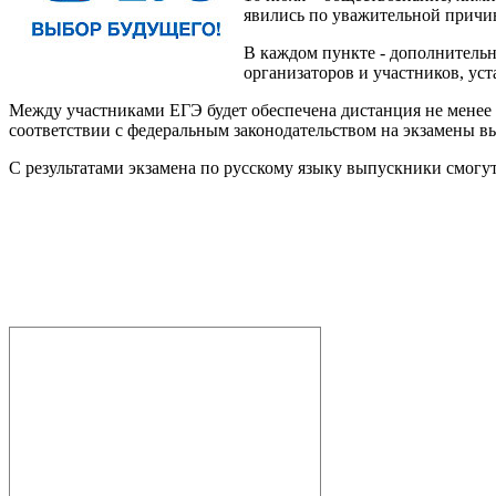
явились по уважительной причин
В каждом пункте - дополнитель
организаторов и участников, уст
Между участниками ЕГЭ будет обеспечена дистанция не менее 1
соответствии с федеральным законодательством на экзамены вы
С результатами экзамена по русскому языку выпускники смогут о