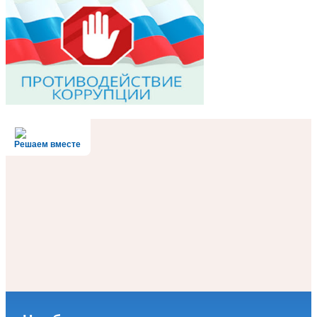
Решаем вместе