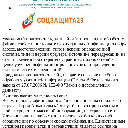
Уважаемый пользователь, данный сайт производит обработку
файлов cookie и пользовательских данных (информацию об ip-
адресе, местоположении, типе и версии операционной
системы, типе и версии браузера, источнике переадресации на
сайт, и сведения об открытых страницах пользователя) в
целях улучшения функционирования сайта и проведения
статистических исследований.
Продолжая использовать сайт, вы даете согласие на сбор и
обработку указанной информации (Статья 6 Федерального
закона от 27.07.2006 № 152-ФЗ "Закон о персональных
данных").
Использование материалов сайта
Все материалы официального Интернет-портала городского
округа "Город Архангельск" могут быть воспроизведены в
любых средствах массовой информации, на серверах сети
Интернет или на любых иных носителях без каких-либо
ограничений по объему и срокам публикации. Единственным
условием перепечатки и ретрансляции является ссылка на