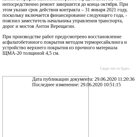
непосредственно ремонт завершится до конца октября. При
этом указан срок действия контракта – 31 января 2021 году,
поскольку включается финансирование следующего года, -
пояснил заместитель начальника управления транспорта,
дорог и мостов Антон Верещагин.
При производстве работ предусмотрено восстановление
асфальтобетонного покрытия методом терморесайклинга и
устройство верхнего покрытия из прочного материала
ЩМА-20 толщиной 4,5 см.
Скоро что то будет...
Дата публикации документа: 29.06.2020 11:20:36
Последнее изменение: 29.06.2020 10:51:15