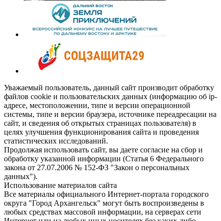
Уважаемый пользователь, данный сайт производит обработку
файлов cookie и пользовательских данных (информацию об ip-
адресе, местоположении, типе и версии операционной
системы, типе и версии браузера, источнике переадресации на
сайт, и сведения об открытых страницах пользователя) в
целях улучшения функционирования сайта и проведения
статистических исследований.
Продолжая использовать сайт, вы даете согласие на сбор и
обработку указанной информации (Статья 6 Федерального
закона от 27.07.2006 № 152-ФЗ "Закон о персональных
данных").
Использование материалов сайта
Все материалы официального Интернет-портала городского
округа "Город Архангельск" могут быть воспроизведены в
любых средствах массовой информации, на серверах сети
Интернет или на любых иных носителях без каких-либо