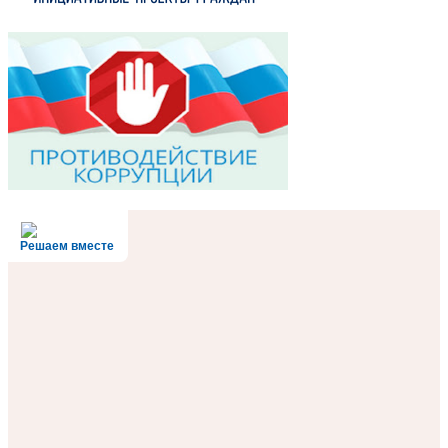
Решаем вместе