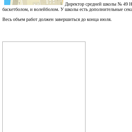
Директор средней школы № 49 На
баскетболом, и волейболом. У школы есть дополнительные сек
Весь объем работ должен завершиться до конца июля.