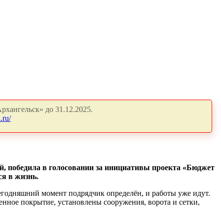
рхангельск» до 31.12.2025.
.ru/
й, победила в голосовании за инициативы проекта «Бюджет
я в жизнь.
егодняшний момент подрядчик определён, и работы уже идут.
нное покрытие, установлены сооружения, ворота и сетки,