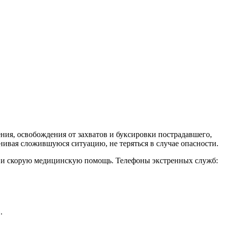
ния, освобождения от захватов и буксировки пострадавшего,
нивая сложившуюся ситуацию, не теряться в случае опасности.
ей и скорую медицинскую помощь. Телефоны экстренных служб:
.