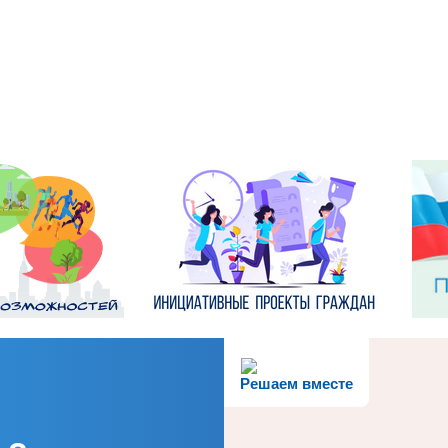
Решаем вместе