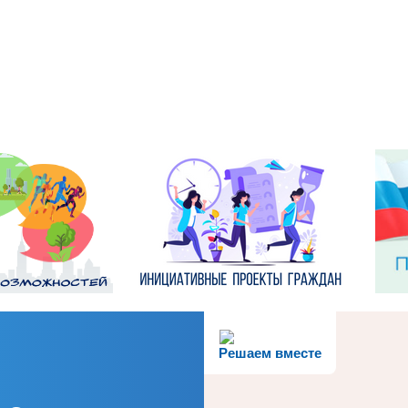
Решаем вместе