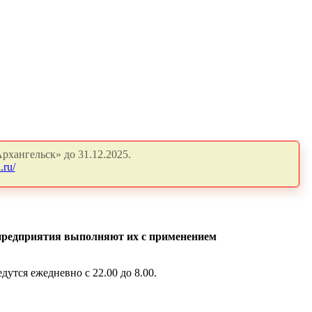
рхангельск» до 31.12.2025.
.ru/
предприятия выполняют их с применением
утся ежедневно с 22.00 до 8.00.