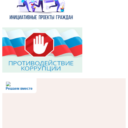
Решаем вместе