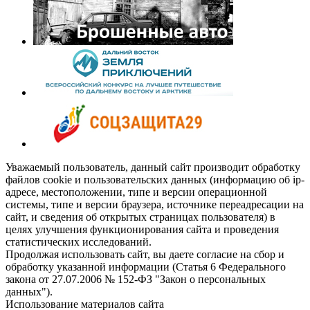
Уважаемый пользователь, данный сайт производит обработку
файлов cookie и пользовательских данных (информацию об ip-
адресе, местоположении, типе и версии операционной
системы, типе и версии браузера, источнике переадресации на
сайт, и сведения об открытых страницах пользователя) в
целях улучшения функционирования сайта и проведения
статистических исследований.
Продолжая использовать сайт, вы даете согласие на сбор и
обработку указанной информации (Статья 6 Федерального
закона от 27.07.2006 № 152-ФЗ "Закон о персональных
данных").
Использование материалов сайта