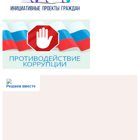
Решаем вместе