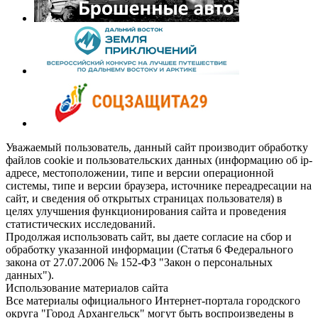
Уважаемый пользователь, данный сайт производит обработку
файлов cookie и пользовательских данных (информацию об ip-
адресе, местоположении, типе и версии операционной
системы, типе и версии браузера, источнике переадресации на
сайт, и сведения об открытых страницах пользователя) в
целях улучшения функционирования сайта и проведения
статистических исследований.
Продолжая использовать сайт, вы даете согласие на сбор и
обработку указанной информации (Статья 6 Федерального
закона от 27.07.2006 № 152-ФЗ "Закон о персональных
данных").
Использование материалов сайта
Все материалы официального Интернет-портала городского
округа "Город Архангельск" могут быть воспроизведены в