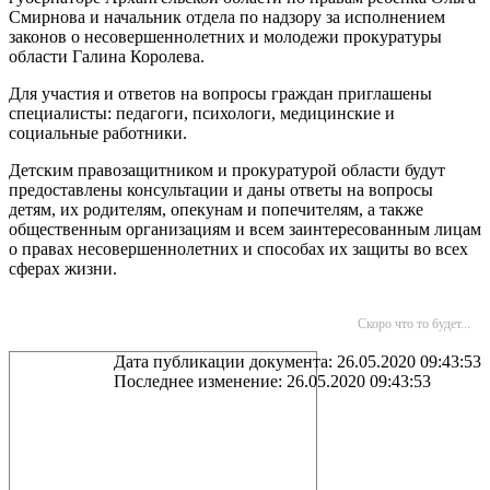
Смирнова и начальник отдела по надзору за исполнением
законов о несовершеннолетних и молодежи прокуратуры
области Галина Королева.
Для участия и ответов на вопросы граждан приглашены
специалисты: педагоги, психологи, медицинские и
социальные работники.
Детским правозащитником и прокуратурой области будут
предоставлены консультации и даны ответы на вопросы
детям, их родителям, опекунам и попечителям, а также
общественным организациям и всем заинтересованным лицам
о правах несовершеннолетних и способах их защиты во всех
сферах жизни.
Скоро что то будет...
Дата публикации документа: 26.05.2020 09:43:53
Последнее изменение: 26.05.2020 09:43:53