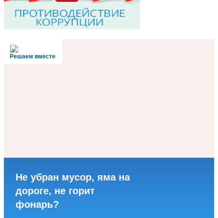
Решаем вместе
Не убран мусор, яма на
дороге, не горит
фонарь?