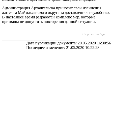
Администрация Архангельска приносит свои извинения
жителям Маймаксанского округа за доставленное неудобство.
В настоящее время разработан комплекс мер, которые
призваны не допустить повторения данной ситуации.
Скоро что то будет...
Дата публикации документа: 20.05.2020 16:30:56
Последнее изменение: 21.05.2020 10:52:28