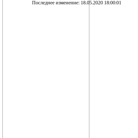
Последнее изменение: 18.05.2020 18:00:01