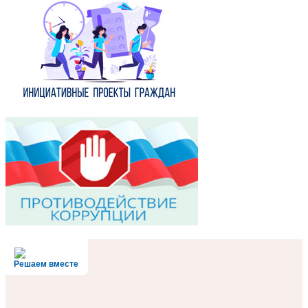
Решаем вместе