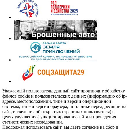
Уважаемый пользователь, данный сайт производит обработку
файлов cookie и пользовательских данных (информацию об ip-
адресе, местоположении, типе и версии операционной
системы, типе и версии браузера, источнике переадресации на
сайт, и сведения об открытых страницах пользователя) в
целях улучшения функционирования сайта и проведения
статистических исследований.
Продолжая использовать сайт, вы даете согласие на сбор и