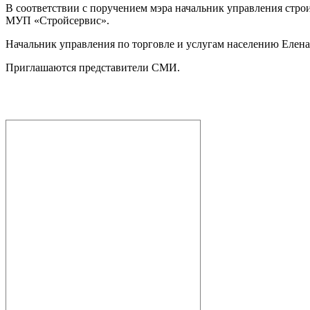
В соответствии с поручением мэра начальник управления стро
МУП «Стройсервис».
Начальник управления по торговле и услугам населению Елена
Приглашаются представители СМИ.