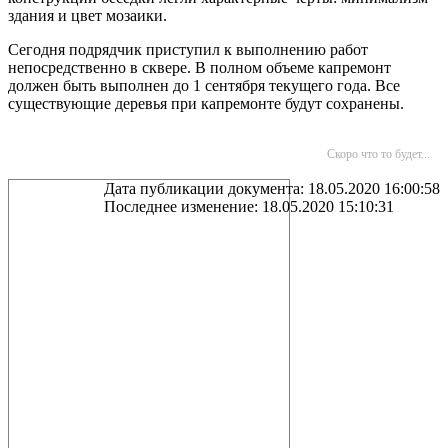
здания и цвет мозаики.
Сегодня подрядчик приступил к выполнению работ
непосредственно в сквере. В полном объеме капремонт
должен быть выполнен до 1 сентября текущего года. Все
существующие деревья при капремонте будут сохранены.
Скоро что то будет...
Дата публикации документа: 18.05.2020 16:00:58
Последнее изменение: 18.05.2020 15:10:31