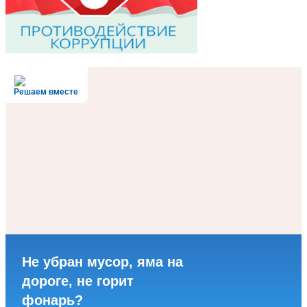
Решаем вместе
Не убран мусор, яма на
дороге, не горит
фонарь?