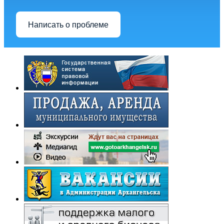
Написать о проблеме