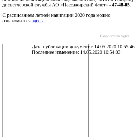
диспетчерской службы АО «Пассажирский Флот» -
47-48-05
.
С расписанием летней навигации 2020 года можно
ознакомиться
здесь
.
Скоро что то будет...
Дата публикации документа: 14.05.2020 10:55:46
Последнее изменение: 14.05.2020 10:54:03