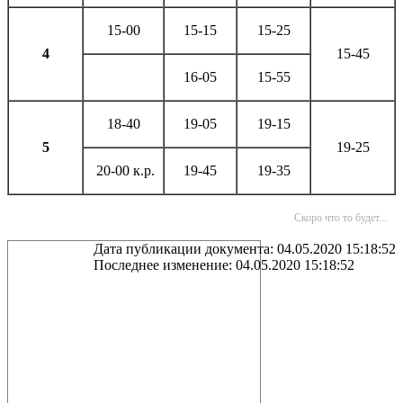
15-00
15-15
15-25
4
15-45
16-05
15-55
18-40
19-05
19-15
5
19-25
20-00 к.р.
19-45
19-35
Скоро что то будет...
Дата публикации документа: 04.05.2020 15:18:52
Последнее изменение: 04.05.2020 15:18:52