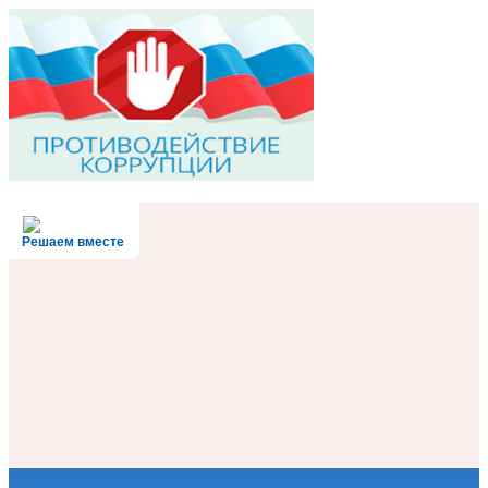
Решаем вместе