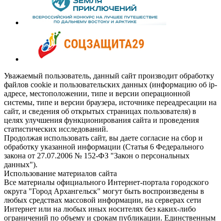
Уважаемый пользователь, данный сайт производит обработку
файлов cookie и пользовательских данных (информацию об ip-
адресе, местоположении, типе и версии операционной
системы, типе и версии браузера, источнике переадресации на
сайт, и сведения об открытых страницах пользователя) в
целях улучшения функционирования сайта и проведения
статистических исследований.
Продолжая использовать сайт, вы даете согласие на сбор и
обработку указанной информации (Статья 6 Федерального
закона от 27.07.2006 № 152-ФЗ "Закон о персональных
данных").
Использование материалов сайта
Все материалы официального Интернет-портала городского
округа "Город Архангельск" могут быть воспроизведены в
любых средствах массовой информации, на серверах сети
Интернет или на любых иных носителях без каких-либо
ограничений по объему и срокам публикации. Единственным