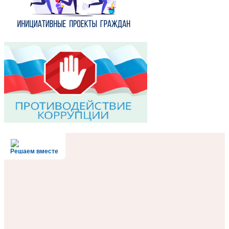
Решаем вместе