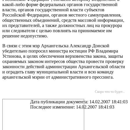
какой-либо форме федеральных органов государственной
власти, органов государственной власти субъектов
Российской Федерации, органов местного самоуправления,
общественных объединений, средств массовой информации,
их представителей, а также должностных лиц на прокурора
или следователя с целью повлиять на принимаемое им
решение недопустимо.
В связи с этим мэр Архангельска Александр Донской
убедительно попросил министра юстиции РФ Владимира
Устинова, в целях обеспечения верховенства закона, защиты
охраняемых законом интересов общества провести проверку
законности действий администрации Архангельской области
и оградить главу муниципальной власти и всю команду
архангельской мэрии от административного прессинга.
Скоро что то будет...
Дата публикации документа: 14.02.2007 18:41:03
Последнее изменение: 14.02.2007 18:41:03