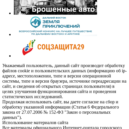
Уважаемый пользователь, данный сайт производит обработку
файлов cookie и пользовательских данных (информацию об ip-
адресе, местоположении, типе и версии операционной
системы, типе и версии браузера, источнике переадресации на
сайт, и сведения об открытых страницах пользователя) в
целях улучшения функционирования сайта и проведения
статистических исследований.
Продолжая использовать сайт, вы даете согласие на сбор и
обработку указанной информации (Статья 6 Федерального
закона от 27.07.2006 № 152-ФЗ "Закон о персональных
данных").
Использование материалов сайта
Все материалы официального Интернет-портала городского