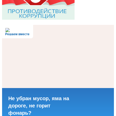
Решаем вместе
Не убран мусор, яма на
дороге, не горит
фонарь?