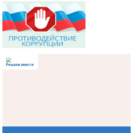
Решаем вместе