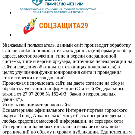
Уважаемый пользователь, данный сайт производит обработку
файлов cookie и пользовательских данных (информацию об ip-
адресе, местоположении, типе и версии операционной
системы, типе и версии браузера, источнике переадресации на
сайт, и сведения об открытых страницах пользователя) в
целях улучшения функционирования сайта и проведения
статистических исследований.
Продолжая использовать сайт, вы даете согласие на сбор и
обработку указанной информации (Статья 6 Федерального
закона от 27.07.2006 № 152-ФЗ "Закон о персональных
данных").
Использование материалов сайта
Все материалы официального Интернет-портала городского
округа "Город Архангельск" могут быть воспроизведены в
любых средствах массовой информации, на серверах сети
Интернет или на любых иных носителях без каких-либо
ограничений по объему и срокам публикации. Единственным