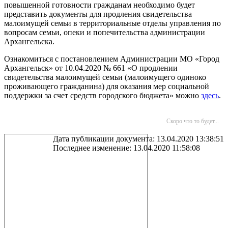
повышенной готовности гражданам необходимо будет
представить документы для продления свидетельства
малоимущей семьи в территориальные отделы управления по
вопросам семьи, опеки и попечительства администрации
Архангельска.
Ознакомиться с постановлением Администрации МО «Город
Архангельск» от 10.04.2020 № 661 «О продлении
свидетельства малоимущей семьи (малоимущего одиноко
проживающего гражданина) для оказания мер социальной
поддержки за счет средств городского бюджета» можно
здесь
.
Скоро что то будет...
Дата публикации документа: 13.04.2020 13:38:51
Последнее изменение: 13.04.2020 11:58:08