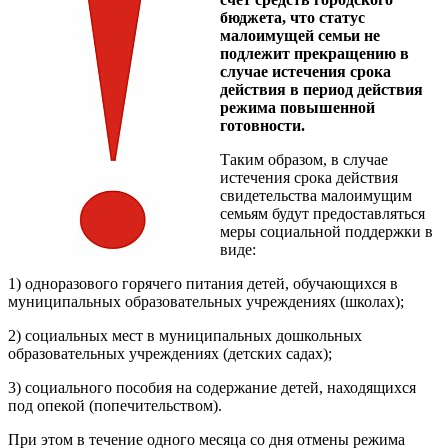
бюджета, что статус
малоимущей семьи не
подлежит прекращению в
случае истечения срока
действия в период действия
режима повышенной
готовности.
Таким образом, в случае
истечения срока действия
свидетельства малоимущим
семьям будут предоставляться
меры социальной поддержки в
виде:
1) одноразового горячего питания детей, обучающихся в
муниципальных образовательных учреждениях (школах);
2) социальных мест в муниципальных дошкольных
образовательных учреждениях (детских садах);
3) социального пособия на содержание детей, находящихся
под опекой (попечительством).
При этом в течение одного месяца со дня отмены режима