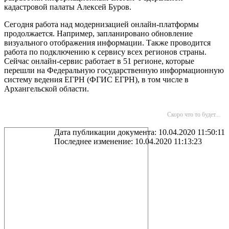
кадастровой палаты Алексей Буров.
Сегодня работа над модернизацией онлайн-платформы
продолжается. Например, запланировано обновление
визуального отображения информации. Также проводится
работа по подключению к сервису всех регионов страны.
Сейчас онлайн-сервис работает в 51 регионе, которые
перешли на Федеральную государственную информационную
систему ведения ЕГРН (ФГИС ЕГРН), в том числе в
Архангельской области.
Скоро что то будет...
Дата публикации документа: 10.04.2020 11:50:11
Последнее изменение: 10.04.2020 11:13:23