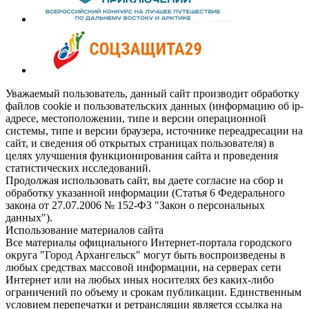
Уважаемый пользователь, данный сайт производит обработку
файлов cookie и пользовательских данных (информацию об ip-
адресе, местоположении, типе и версии операционной
системы, типе и версии браузера, источнике переадресации на
сайт, и сведения об открытых страницах пользователя) в
целях улучшения функционирования сайта и проведения
статистических исследований.
Продолжая использовать сайт, вы даете согласие на сбор и
обработку указанной информации (Статья 6 Федерального
закона от 27.07.2006 № 152-ФЗ "Закон о персональных
данных").
Использование материалов сайта
Все материалы официального Интернет-портала городского
округа "Город Архангельск" могут быть воспроизведены в
любых средствах массовой информации, на серверах сети
Интернет или на любых иных носителях без каких-либо
ограничений по объему и срокам публикации. Единственным
условием перепечатки и ретрансляции является ссылка на