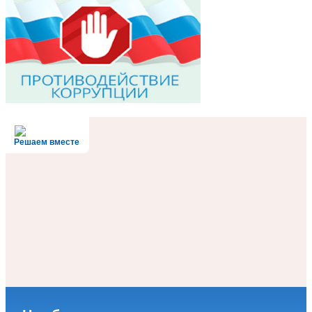
Решаем вместе